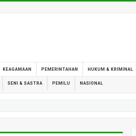
KEAGAMAAN
PEMERINTAHAN
HUKUM & KRIMINAL
SENI & SASTRA
PEMILU
NASIONAL