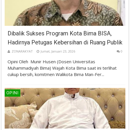
Dibalik Sukses Program Kota Bima BISA,
Hadirnya Petugas Kebersihan di Ruang Publik
ZONARAKYAT
Jumat, Januari 23, 2026
0
Opini Oleh Munir Husen (Dosen Universitas
Muhammadiyah Bima) Wajah Kota Bima saat ini terlihat
cukup bersih, komitmen Walikota Bima Man-Fer...
OPINI