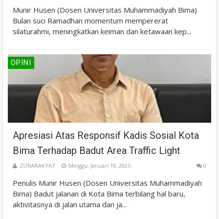
Munir Husen (Dosen Universitas Muhammadiyah Bima)
Bulan suci Ramadhan momentum mempererat
silaturahmi, meningkatkan keiman dan ketawaan kep...
OPINI
Apresiasi Atas Responsif Kadis Sosial Kota
Bima Terhadap Badut Area Traffic Light
ZONARAKYAT
Minggu, Januari 19, 2025
0
Penulis Munir Husen (Dosen Universitas Muhammadiyah
Bima) Badut jalanan di Kota Bima terbilang hal baru,
aktivitasnya di jalan utama dan ja...