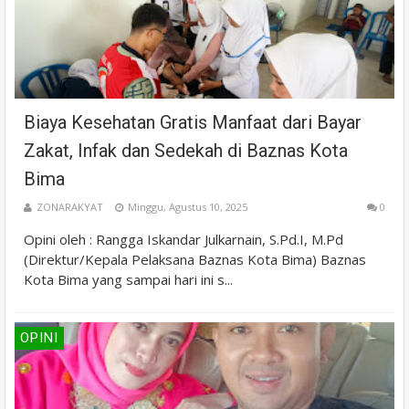
Biaya Kesehatan Gratis Manfaat dari Bayar
Zakat, Infak dan Sedekah di Baznas Kota
Bima
ZONARAKYAT
Minggu, Agustus 10, 2025
0
Opini oleh : Rangga Iskandar Julkarnain, S.Pd.I, M.Pd
(Direktur/Kepala Pelaksana Baznas Kota Bima) Baznas
Kota Bima yang sampai hari ini s...
OPINI