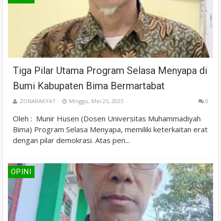
Tiga Pilar Utama Program Selasa Menyapa di
Bumi Kabupaten Bima Bermartabat
ZONARAKYAT
Minggu, Mei 25, 2025
0
Oleh : Munir Husen (Dosen Universitas Muhammadiyah
Bima) Program Selasa Menyapa, memiliki keterkaitan erat
dengan pilar demokrasi. Atas pen...
OPINI