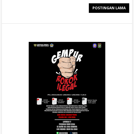
POSTINGAN LAMA