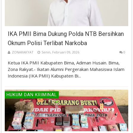
IKA PMII Bima Dukung Polda NTB Bersihkan
Oknum Polisi Terlibat Narkoba
ZONARAKYAT
Senin, Februari 09, 2026
0
Ketua IKA PMII Kabupaten Bima, Adiman Husain. Bima,
Zona Rakyat.- Ikatan Alumni Pergerakan Mahasiswa Islam
Indonesia (IKA PMII) Kabupaten Bi...
HUKUM DAN KRIMINAL