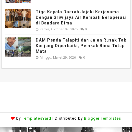
Tiga Kepala Daerah Jajaki Kerjasama
Dengan Sriwijaya Air Kembali Beroperasi
di Bandara Bima
Kamis, Oktober 09, 2025
0
DAM Penda Talapiti dan Jalan Rusak Tak
Kunjung Diperbaiki, Pemkab Bima Tutup
Mata
Minggu, Maret 29, 2026
0
by
TemplatesYard
| Distributed by
Blogger Templates