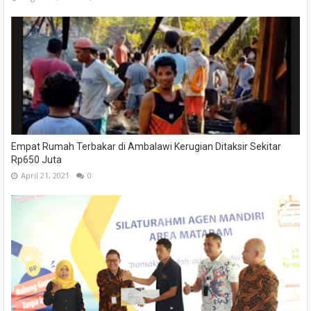
Empat Rumah Terbakar di Ambalawi Kerugian Ditaksir Sekitar
Rp650 Juta
April 21, 2021
0