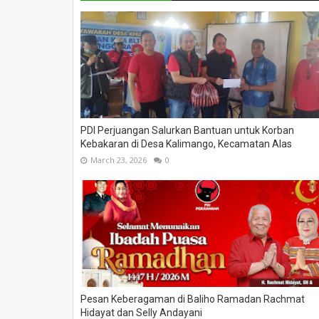
PDI Perjuangan Salurkan Bantuan untuk Korban
Kebakaran di Desa Kalimango, Kecamatan Alas
March 23, 2026
0
Pesan Keberagaman di Baliho Ramadan Rachmat
Hidayat dan Selly Andayani