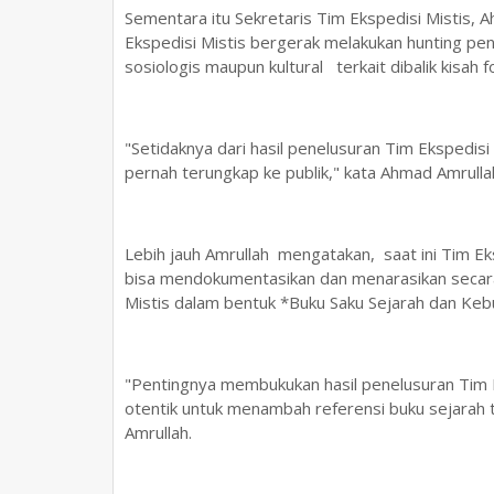
Sementara itu Sekretaris Tim Ekspedisi Mistis,
Ekspedisi Mistis bergerak melakukan hunting pen
sosiologis maupun kultural terkait dibalik kisah 
"Setidaknya dari hasil penelusuran Tim Ekspedisi
pernah terungkap ke publik," kata Ahmad Amrulla
Lebih jauh Amrullah mengatakan, saat ini Tim Ek
bisa mendokumentasikan dan menarasikan secara 
Mistis dalam bentuk *Buku Saku Sejarah dan Ke
"Pentingnya membukukan hasil penelusuran Tim E
otentik untuk menambah referensi buku sejarah t
Amrullah.