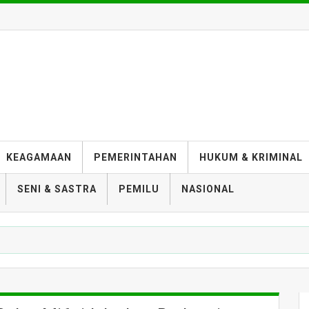
KEAGAMAAN
PEMERINTAHAN
HUKUM & KRIMINAL
SENI & SASTRA
PEMILU
NASIONAL