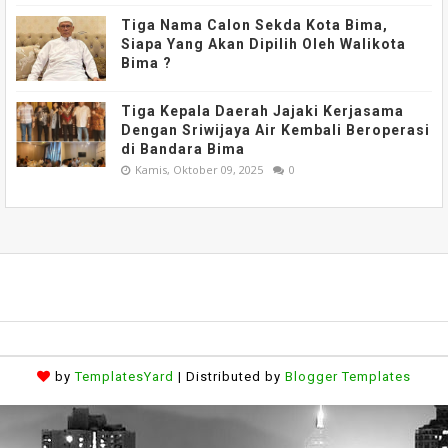
Tiga Nama Calon Sekda Kota Bima,
Siapa Yang Akan Dipilih Oleh Walikota
Bima ?
Tiga Kepala Daerah Jajaki Kerjasama
Dengan Sriwijaya Air Kembali Beroperasi
di Bandara Bima
Kamis, Oktober 09, 2025
0
by
TemplatesYard
| Distributed by
Blogger Templates