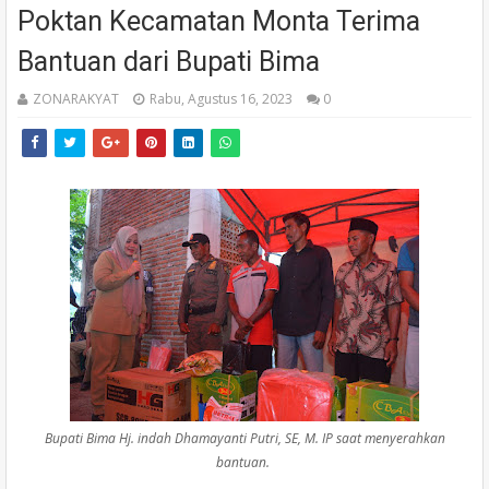
Poktan Kecamatan Monta Terima
Bantuan dari Bupati Bima
ZONARAKYAT
Rabu, Agustus 16, 2023
0
Bupati Bima Hj. indah Dhamayanti Putri, SE, M. IP saat menyerahkan
bantuan.