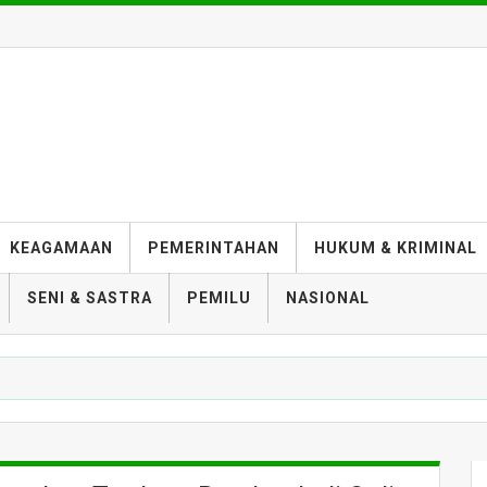
KEAGAMAAN
PEMERINTAHAN
HUKUM & KRIMINAL
SENI & SASTRA
PEMILU
NASIONAL