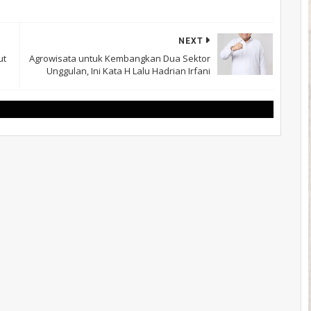
NEXT
ut
Agrowisata untuk Kembangkan Dua Sektor
Unggulan, Ini Kata H Lalu Hadrian Irfani