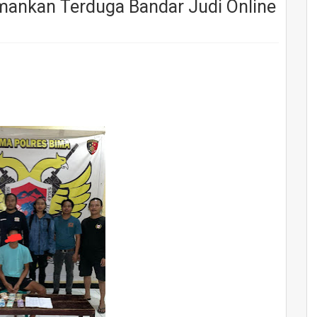
ankan Terduga Bandar Judi Online