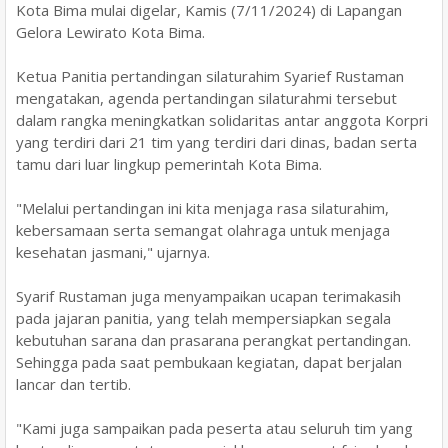
Kota Bima mulai digelar, Kamis (7/11/2024) di Lapangan
Gelora Lewirato Kota Bima.
Ketua Panitia pertandingan silaturahim Syarief Rustaman
mengatakan, agenda pertandingan silaturahmi tersebut
dalam rangka meningkatkan solidaritas antar anggota Korpri
yang terdiri dari 21 tim yang terdiri dari dinas, badan serta
tamu dari luar lingkup pemerintah Kota Bima.
"Melalui pertandingan ini kita menjaga rasa silaturahim,
kebersamaan serta semangat olahraga untuk menjaga
kesehatan jasmani," ujarnya.
Syarif Rustaman juga menyampaikan ucapan terimakasih
pada jajaran panitia, yang telah mempersiapkan segala
kebutuhan sarana dan prasarana perangkat pertandingan.
Sehingga pada saat pembukaan kegiatan, dapat berjalan
lancar dan tertib.
"Kami juga sampaikan pada peserta atau seluruh tim yang