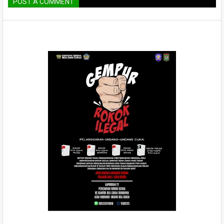
POST A COMMENT