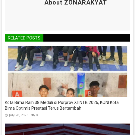
About ZONARAKYAT
RELATED POSTS
Kota Bima Raih 38 Medali di Porprov XII NTB 2026, KONI Kota
Bima Optimis Prestasi Terus Bertambah
July 20, 2026
0