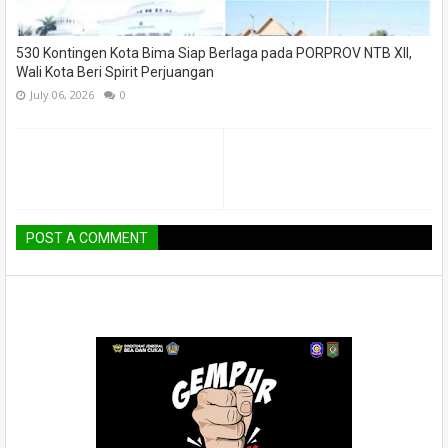
530 Kontingen Kota Bima Siap Berlaga pada PORPROV NTB XII,
Wali Kota Beri Spirit Perjuangan
July 06, 2026
0
POST A COMMENT