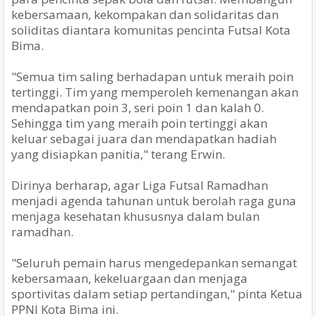
kebersamaan, kekompakan dan solidaritas dan
soliditas diantara komunitas pencinta Futsal Kota
Bima.
"Semua tim saling berhadapan untuk meraih poin
tertinggi. Tim yang memperoleh kemenangan akan
mendapatkan poin 3, seri poin 1 dan kalah 0.
Sehingga tim yang meraih poin tertinggi akan
keluar sebagai juara dan mendapatkan hadiah
yang disiapkan panitia," terang Erwin.
Dirinya berharap, agar Liga Futsal Ramadhan
menjadi agenda tahunan untuk berolah raga guna
menjaga kesehatan khususnya dalam bulan
ramadhan.
"Seluruh pemain harus mengedepankan semangat
kebersamaan, kekeluargaan dan menjaga
sportivitas dalam setiap pertandingan," pinta Ketua
PPNI Kota Bima ini.