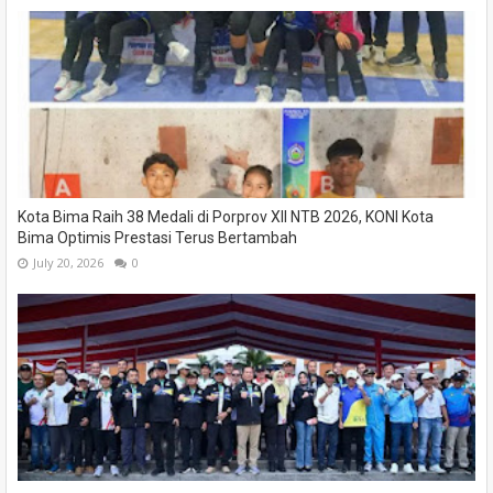
Kota Bima Raih 38 Medali di Porprov XII NTB 2026, KONI Kota
Bima Optimis Prestasi Terus Bertambah
July 20, 2026
0