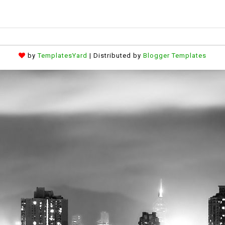
by
TemplatesYard
| Distributed by
Blogger Templates