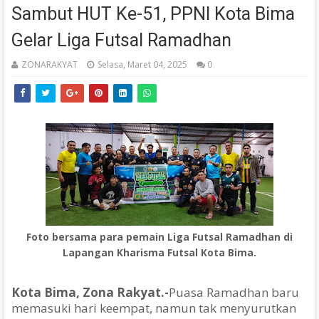
Sambut HUT Ke-51, PPNI Kota Bima
Gelar Liga Futsal Ramadhan
ZONARAKYAT
Selasa, Maret 04, 2025
0
Foto bersama para pemain Liga Futsal Ramadhan di
Lapangan Kharisma Futsal Kota Bima.
Kota Bima, Zona Rakyat.-
Puasa Ramadhan baru
memasuki hari keempat, namun tak menyurutkan