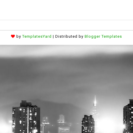
by
TemplatesYard
| Distributed by
Blogger Templates