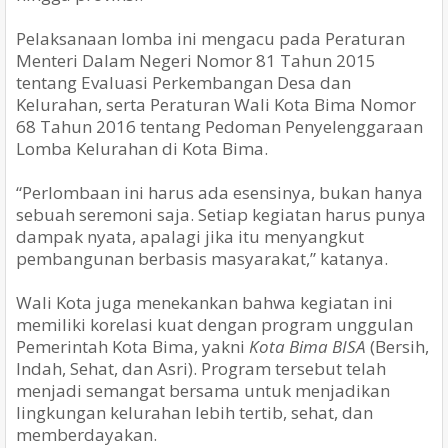
Pelaksanaan lomba ini mengacu pada Peraturan
Menteri Dalam Negeri Nomor 81 Tahun 2015
tentang Evaluasi Perkembangan Desa dan
Kelurahan, serta Peraturan Wali Kota Bima Nomor
68 Tahun 2016 tentang Pedoman Penyelenggaraan
Lomba Kelurahan di Kota Bima.
“Perlombaan ini harus ada esensinya, bukan hanya
sebuah seremoni saja. Setiap kegiatan harus punya
dampak nyata, apalagi jika itu menyangkut
pembangunan berbasis masyarakat,” katanya.
Wali Kota juga menekankan bahwa kegiatan ini
memiliki korelasi kuat dengan program unggulan
Pemerintah Kota Bima, yakni
Kota Bima BISA
(Bersih,
Indah, Sehat, dan Asri). Program tersebut telah
menjadi semangat bersama untuk menjadikan
lingkungan kelurahan lebih tertib, sehat, dan
memberdayakan.