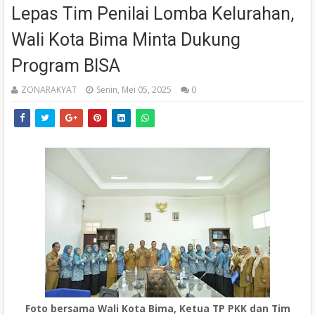
Lepas Tim Penilai Lomba Kelurahan,
Wali Kota Bima Minta Dukung
Program BISA
ZONARAKYAT
Senin, Mei 05, 2025
0
Foto bersama Wali Kota Bima, Ketua TP PKK dan Tim