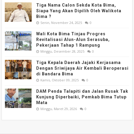
Tiga Nama Calon Sekda Kota Bima,
Siapa Yang Akan Dipilih Oleh Walikota
Bima ?
Senin, November 24, 2025
0
Wali Kota Bima Tinjau Progres
Revitalisasi Alun-Alun Serasuba,
Pekerjaan Tahap 1 Rampung
Minggu, Desember 28, 2025
0
Tiga Kepala Daerah Jajaki Kerjasama
Dengan Sriwijaya Air Kembali Beroperasi
di Bandara Bima
Kamis, Oktober 09, 2025
0
DAM Penda Talapiti dan Jalan Rusak Tak
Kunjung Diperbaiki, Pemkab Bima Tutup
Mata
Minggu, Maret 29, 2026
0