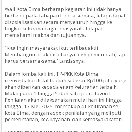
Wali Kota Bima berharap kegiatan ini tidak hanya
berhenti pada tahapan lomba semata, tetapi dapat
disosialisasikan secara menyeluruh hingga ke
tingkat kelurahan agar masyarakat dapat
memahami makna dan tujuannya.
“Kita ingin masyarakat ikut terlibat aktif.
Membangun tidak bisa hanya oleh pemerintah, tapi
harus bersama-sama,” tandasnya.
Dalam lomba kali ini, TP-PKK Kota Bima
menyediakan total hadiah sebesar Rp100 juta, yang
akan diberikan kepada enam kelurahan terbaik.
Mulai juara 1 hingga 5 dan satu juara favorit.
Penilaian akan dilaksanakan mulai hari ini hingga
tanggal 17 Mei 2025, mencakup 41 kelurahan se-
Kota Bima, dengan aspek penilaian yang meliputi
pemerintahan, kewilayahan, dan kemasyarakatan.