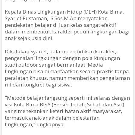
Kepala Dinas Lingkungan Hidup (DLH) Kota Bima,
Syarief Rustaman, S.Sos,M.Ap menyatakan,
pendekatan belajar di luar kelas sangat efektif
dalam membentuk karakter peduli lingkungan bagi
anak sejak usia dini.
Dikatakan Syarief, dalam pendidikan karakter,
pengenalan lingkungan dengan pola kunjungan
studi outdoor sangat bermanfaat. Media
lingkungan bisa dimanfaatkan secara praktis tanpa
peralatan khusus, namun memberikan pengalaman
riil dan kongkret bagi siswa.
"Metode belajar langsung seperti ini selaras dengan
visi Kota Bima BISA (Bersih, Indah, Sehat, dan Asri)
yang menekankan keterlibatan aktif masyarakat,
termasuk anak-anak dalam pelestarian
lingkungan," ungkapnya.