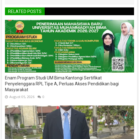
RELATED POSTS
Enam Program Studi UM Bima Kantongi Sertifikat
Penyelenggara RPL Tipe A, Perluas Akses Pendidikan bagi
Masyarakat
August 05, 2026
0