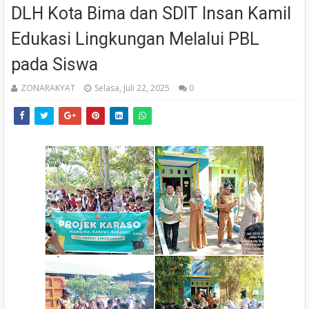
DLH Kota Bima dan SDIT Insan Kamil
Edukasi Lingkungan Melalui PBL
pada Siswa
ZONARAKYAT
Selasa, Juli 22, 2025
0