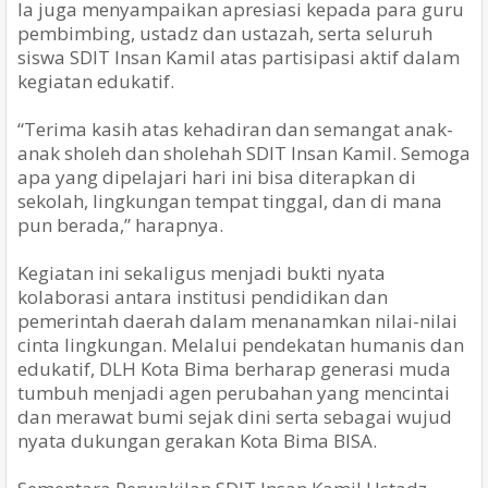
Ia juga menyampaikan apresiasi kepada para guru
pembimbing, ustadz dan ustazah, serta seluruh
siswa SDIT Insan Kamil atas partisipasi aktif dalam
kegiatan edukatif.
“Terima kasih atas kehadiran dan semangat anak-
anak sholeh dan sholehah SDIT Insan Kamil. Semoga
apa yang dipelajari hari ini bisa diterapkan di
sekolah, lingkungan tempat tinggal, dan di mana
pun berada,” harapnya.
Kegiatan ini sekaligus menjadi bukti nyata
kolaborasi antara institusi pendidikan dan
pemerintah daerah dalam menanamkan nilai-nilai
cinta lingkungan. Melalui pendekatan humanis dan
edukatif, DLH Kota Bima berharap generasi muda
tumbuh menjadi agen perubahan yang mencintai
dan merawat bumi sejak dini serta sebagai wujud
nyata dukungan gerakan Kota Bima BISA.