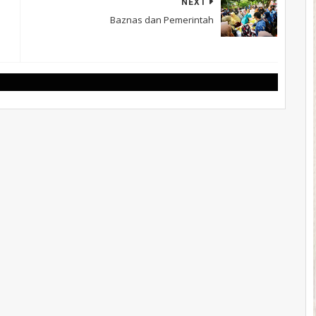
NEXT
Baznas dan Pemerintah