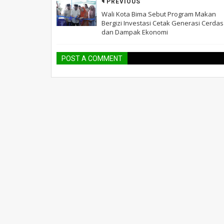
PREVIOUS
Wali Kota Bima Sebut Program Makan
Bergizi Investasi Cetak Generasi Cerdas
dan Dampak Ekonomi
POST A COMMENT