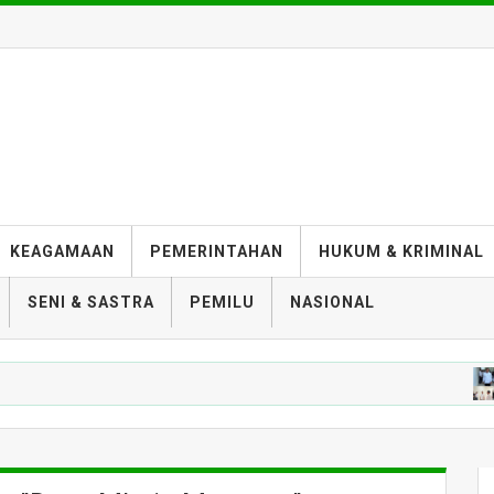
KEAGAMAAN
PEMERINTAHAN
HUKUM & KRIMINAL
SENI & SASTRA
PEMILU
NASIONAL
PEMK