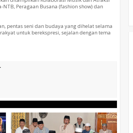
ia-NTB, Peragaan Busana (fashion show) dan
 pentas seni dan budaya yang dihelat selama
rakyat untuk berekspresi, sejalan dengan tema
T