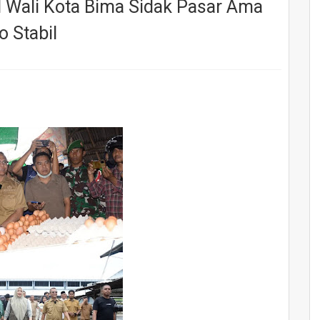
 Wali Kota Bima Sidak Pasar Ama
 Stabil