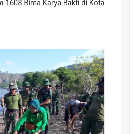
 1608 Bima Karya Bakti di Kota