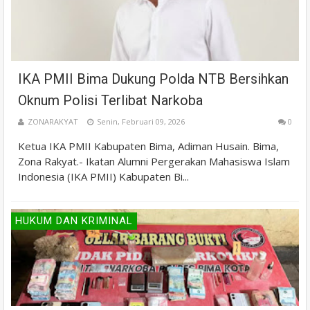
IKA PMII Bima Dukung Polda NTB Bersihkan
Oknum Polisi Terlibat Narkoba
ZONARAKYAT
Senin, Februari 09, 2026
0
Ketua IKA PMII Kabupaten Bima, Adiman Husain. Bima,
Zona Rakyat.- Ikatan Alumni Pergerakan Mahasiswa Islam
Indonesia (IKA PMII) Kabupaten Bi...
HUKUM DAN KRIMINAL