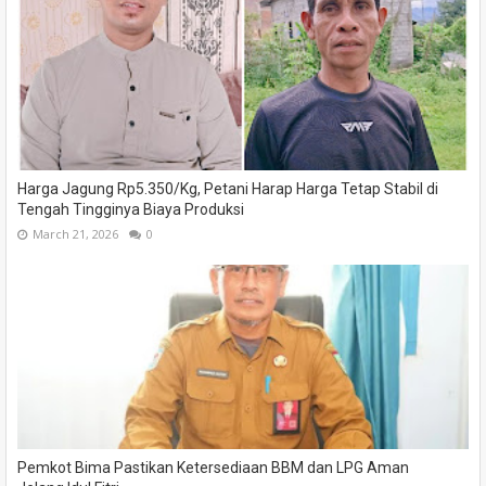
Harga Jagung Rp5.350/Kg, Petani Harap Harga Tetap Stabil di
Tengah Tingginya Biaya Produksi
March 21, 2026
0
Pemkot Bima Pastikan Ketersediaan BBM dan LPG Aman