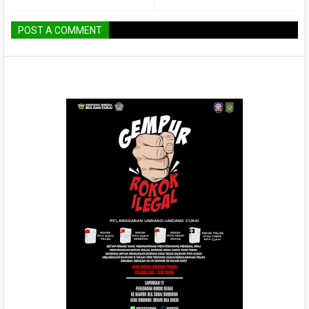
POST A COMMENT