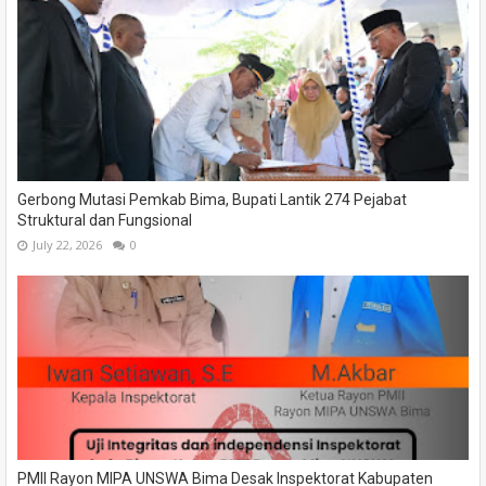
Gerbong Mutasi Pemkab Bima, Bupati Lantik 274 Pejabat
Struktural dan Fungsional
July 22, 2026
0
PMII Rayon MIPA UNSWA Bima Desak Inspektorat Kabupaten