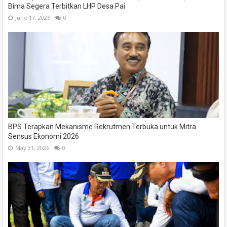
Bima Segera Terbitkan LHP Desa Pai
June 17, 2026
0
BPS Terapkan Mekanisme Rekrutmen Terbuka untuk Mitra
Sensus Ekonomi 2026
May 31, 2026
0