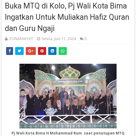
Buka MTQ di Kolo, Pj Wali Kota Bima
Ingatkan Untuk Muliakan Hafiz Quran
dan Guru Ngaji
ZONARAKYAT
Selasa, Juni 11, 2024
0
Pj Wali Kota Bima H Mohammad Rum saat penutupan MTQ