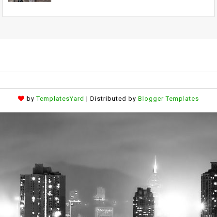
by
TemplatesYard
| Distributed by
Blogger Templates