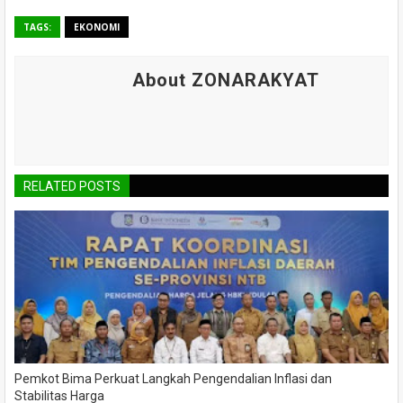
TAGS:
EKONOMI
About ZONARAKYAT
RELATED POSTS
Pemkot Bima Perkuat Langkah Pengendalian Inflasi dan
Stabilitas Harga