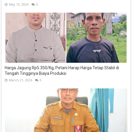
May 13, 2026
0
Harga Jagung Rp5.350/Kg, Petani Harap Harga Tetap Stabil di
Tengah Tingginya Biaya Produksi
March 21, 2026
0