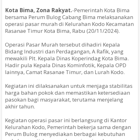
Kota Bima, Zona Rakyat.
-Pemerintah Kota Bima
bersama Perum Bulog Cabang Bima melaksanakan
operasi pasar murah di Kelurahan Kodo Kecamatan
Rasanae Timur Kota Bima, Rabu (20/11/2024).
Operasi Pasar Murah tersebut dihadiri Kepala
Bidang Industri dan Perdagangan, A Rafik, yang
mewakili Plt. Kepala Dinas Koperindag Kota Bima.
Hadir pula
Kepala Dinas Kominfotik, Kepala OPD
lainnya, Camat Rasanae Timur, dan Lurah Kodo.
Kegiatan ini dilaksanakan untuk menjaga stabilitas
harga bahan pokok dan memastikan ketersediaan
pasokan bagi masyarakat, terutama menjelang
akhir tahun.
Kegiatan operasi pasar ini berlangsung di Kantor
Kelurahan Kodo, Pemerintah bekerja sama dengan
Perum Bulog menyediakan berbagai kebutuhan