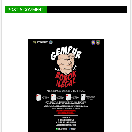
POST A COMMENT