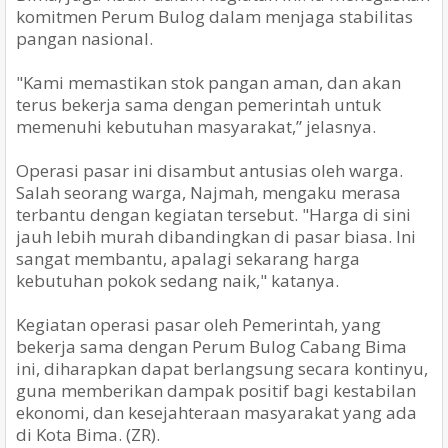
komitmen Perum Bulog dalam menjaga stabilitas
pangan nasional.
"Kami memastikan stok pangan aman, dan akan
terus bekerja sama dengan pemerintah untuk
memenuhi kebutuhan masyarakat,” jelasnya.
Operasi pasar ini disambut antusias oleh warga.
Salah seorang warga, Najmah, mengaku merasa
terbantu dengan kegiatan tersebut. "Harga di sini
jauh lebih murah dibandingkan di pasar biasa. Ini
sangat membantu, apalagi sekarang harga
kebutuhan pokok sedang naik," katanya.
Kegiatan operasi pasar oleh Pemerintah, yang
bekerja sama dengan Perum Bulog Cabang Bima
ini, diharapkan dapat berlangsung secara kontinyu,
guna memberikan dampak positif bagi kestabilan
ekonomi, dan kesejahteraan masyarakat yang ada
di Kota Bima. (ZR).