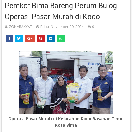
Pemkot Bima Bareng Perum Bulog
Operasi Pasar Murah di Kodo
ZONARAKYAT
Rabu, November 20, 2024
0
Operasi Pasar Murah di Kelurahan Kodo Rasanae Timur
Kota Bima