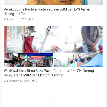
Pemkot Bima Pastikan Ketersediaan BBM dan LPG Aman
Jelang Idul Fitri
March 11, 2026
0
Wakil Wali Kota Bima Buka Pasar Ramadhan 1447 H, Dorong
Penguatan UMKM dan Ekonomi Ummat
February 19, 2026
0