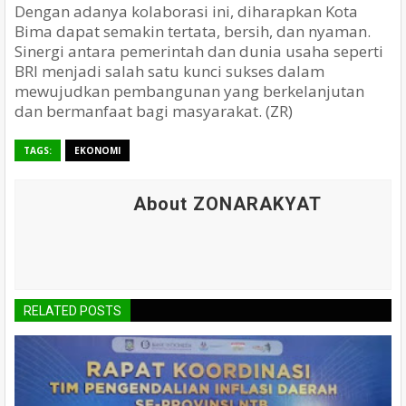
Dengan adanya kolaborasi ini, diharapkan Kota
Bima dapat semakin tertata, bersih, dan nyaman.
Sinergi antara pemerintah dan dunia usaha seperti
BRI menjadi salah satu kunci sukses dalam
mewujudkan pembangunan yang berkelanjutan
dan bermanfaat bagi masyarakat. (ZR)
TAGS:
EKONOMI
About ZONARAKYAT
RELATED POSTS