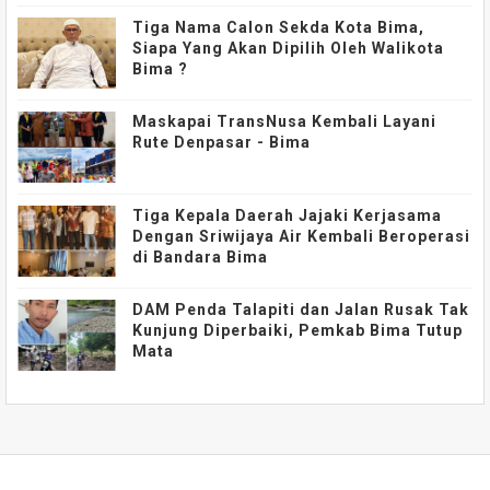
Tiga Nama Calon Sekda Kota Bima,
Siapa Yang Akan Dipilih Oleh Walikota
Bima ?
Maskapai TransNusa Kembali Layani
Rute Denpasar - Bima
Tiga Kepala Daerah Jajaki Kerjasama
Dengan Sriwijaya Air Kembali Beroperasi
di Bandara Bima
DAM Penda Talapiti dan Jalan Rusak Tak
Kunjung Diperbaiki, Pemkab Bima Tutup
Mata