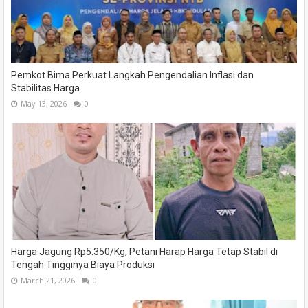
Pemkot Bima Perkuat Langkah Pengendalian Inflasi dan
Stabilitas Harga
May 13, 2026
0
Harga Jagung Rp5.350/Kg, Petani Harap Harga Tetap Stabil di
Tengah Tingginya Biaya Produksi
March 21, 2026
0