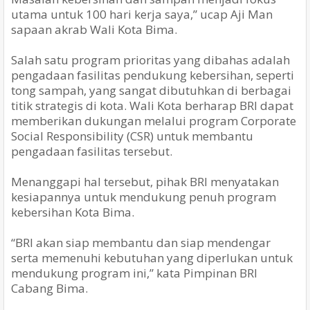
utama untuk 100 hari kerja saya,” ucap Aji Man
sapaan akrab Wali Kota Bima.
Salah satu program prioritas yang dibahas adalah
pengadaan fasilitas pendukung kebersihan, seperti
tong sampah, yang sangat dibutuhkan di berbagai
titik strategis di kota. Wali Kota berharap BRI dapat
memberikan dukungan melalui program Corporate
Social Responsibility (CSR) untuk membantu
pengadaan fasilitas tersebut.
Menanggapi hal tersebut, pihak BRI menyatakan
kesiapannya untuk mendukung penuh program
kebersihan Kota Bima.
“BRI akan siap membantu dan siap mendengar
serta memenuhi kebutuhan yang diperlukan untuk
mendukung program ini,” kata Pimpinan BRI
Cabang Bima.