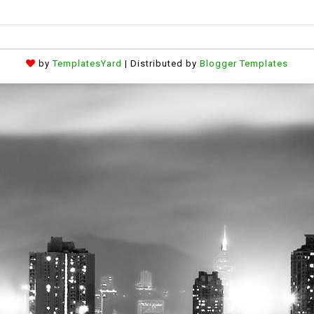
by
TemplatesYard
| Distributed by
Blogger Templates