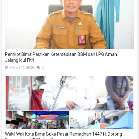
Pemkot Bima Pastikan Ketersediaan BBM dan LPG Aman
Jelang Idul Fitri
March 11, 2026
0
Wakil Wali Kota Bima Buka Pasar Ramadhan 1447 H, Dorong