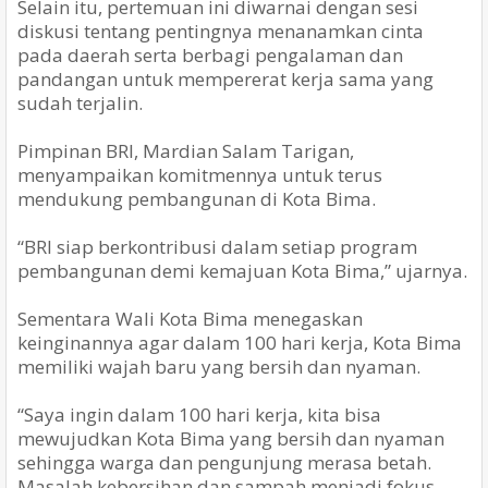
Selain itu, pertemuan ini diwarnai dengan sesi
diskusi tentang pentingnya menanamkan cinta
pada daerah serta berbagi pengalaman dan
pandangan untuk mempererat kerja sama yang
sudah terjalin.
Pimpinan BRI,
Mardian Salam Tarigan,
menyampaikan komitmennya untuk terus
mendukung pembangunan di Kota Bima.
“BRI siap berkontribusi dalam setiap program
pembangunan demi kemajuan Kota Bima,” ujarnya.
Sementara Wali Kota Bima menegaskan
keinginannya agar dalam 100 hari kerja, Kota Bima
memiliki wajah baru yang bersih dan nyaman.
“Saya ingin dalam 100 hari kerja, kita bisa
mewujudkan Kota Bima yang bersih dan nyaman
sehingga warga dan pengunjung merasa betah.
Masalah kebersihan dan sampah menjadi fokus