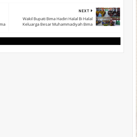
NEXT
Wakil Bupati Bima Hadiri Halal Bi Halal
ima
Keluarga Besar Muhammadiyah Bima