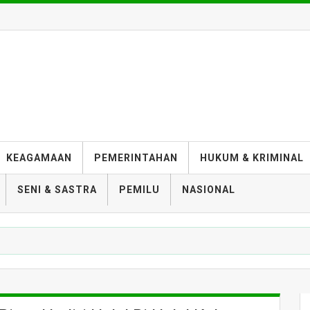
KEAGAMAAN
PEMERINTAHAN
HUKUM & KRIMINAL
SENI & SASTRA
PEMILU
NASIONAL