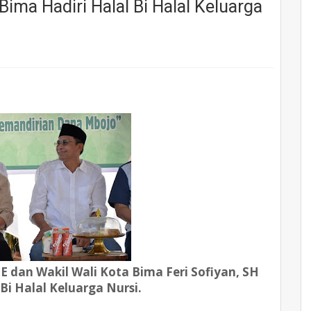
Bima Hadiri Halal Bi Halal Keluarga
E dan Wakil Wali Kota Bima Feri Sofiyan, SH
 Bi Halal Keluarga Nursi.