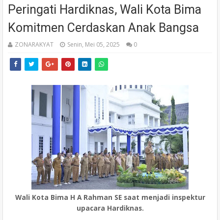
Peringati Hardiknas, Wali Kota Bima
Komitmen Cerdaskan Anak Bangsa
ZONARAKYAT
Senin, Mei 05, 2025
0
Wali Kota Bima H A Rahman SE saat menjadi inspektur
upacara Hardiknas.