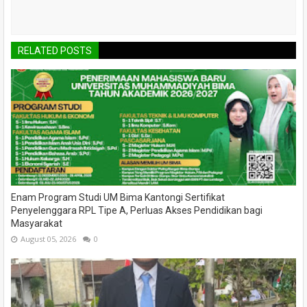
RELATED POSTS
Enam Program Studi UM Bima Kantongi Sertifikat
Penyelenggara RPL Tipe A, Perluas Akses Pendidikan bagi
Masyarakat
August 05, 2026
0