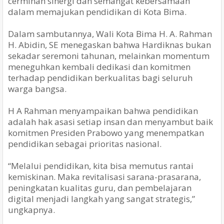
cerminan sinergi dan semangat kebersamaan
dalam memajukan pendidikan di Kota Bima.
Dalam sambutannya, Wali Kota Bima H. A. Rahman
H. Abidin, SE menegaskan bahwa Hardiknas bukan
sekadar seremoni tahunan, melainkan momentum
meneguhkan kembali dedikasi dan komitmen
terhadap pendidikan berkualitas bagi seluruh
warga bangsa.
H A Rahman menyampaikan bahwa pendidikan
adalah hak asasi setiap insan dan menyambut baik
komitmen Presiden Prabowo yang menempatkan
pendidikan sebagai prioritas nasional.
“Melalui pendidikan, kita bisa memutus rantai
kemiskinan. Maka revitalisasi sarana-prasarana,
peningkatan kualitas guru, dan pembelajaran
digital menjadi langkah yang sangat strategis,”
ungkapnya.