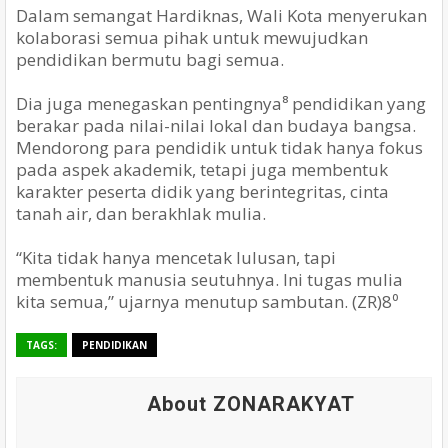
Dalam semangat Hardiknas, Wali Kota menyerukan
kolaborasi semua pihak untuk mewujudkan
pendidikan bermutu bagi semua.
Dia juga menegaskan pentingnya⁸ pendidikan yang
berakar pada nilai-nilai lokal dan budaya bangsa.
Mendorong para pendidik untuk tidak hanya fokus
pada aspek akademik, tetapi juga membentuk
karakter peserta didik yang berintegritas, cinta
tanah air, dan berakhlak mulia.
“Kita tidak hanya mencetak lulusan, tapi
membentuk manusia seutuhnya. Ini tugas mulia
kita semua,” ujarnya menutup sambutan. (ZR)8⁰
TAGS:
PENDIDIKAN
About ZONARAKYAT