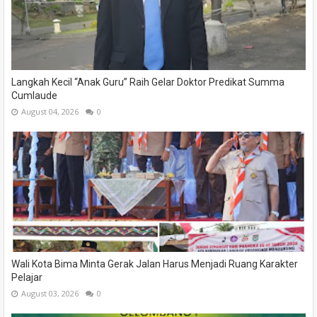
Langkah Kecil “Anak Guru” Raih Gelar Doktor Predikat Summa
Cumlaude
August 04, 2026
0
Wali Kota Bima Minta Gerak Jalan Harus Menjadi Ruang Karakter
Pelajar
August 03, 2026
0