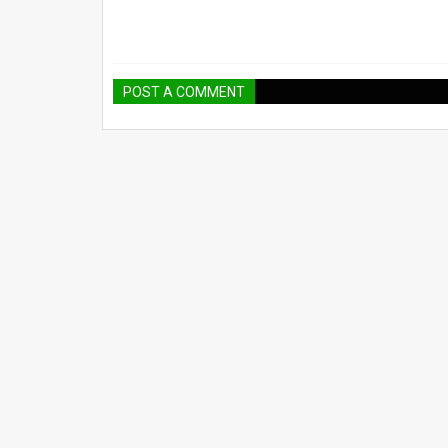
POST A COMMENT