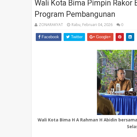
Wali Kota Bima Pimpin Rakor 
Program Pembangunan
ZONARAKYAT
Rabu, Februari 04, 2026
0
Facebook
Twitter
Google+
Wali Kota Bima H A Rahman H Abidin bersama 
Sela