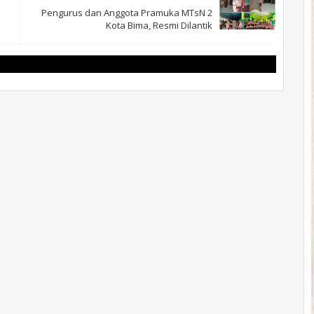
Pengurus dan Anggota Pramuka MTsN 2
Kota Bima, Resmi Dilantik