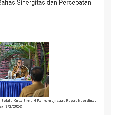
Bahas Sinergitas dan Percepatan
Sekda Kota Bima H Fahrunraji saat Rapat Koordinasi,
sa (3/2/2026).