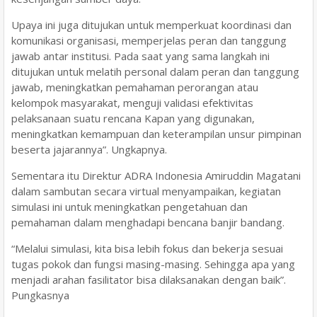
Upaya ini juga ditujukan untuk memperkuat koordinasi dan
komunikasi organisasi, memperjelas peran dan tanggung
jawab antar institusi. Pada saat yang sama langkah ini
ditujukan untuk melatih personal dalam peran dan tanggung
jawab, meningkatkan pemahaman perorangan atau
kelompok masyarakat, menguji validasi efektivitas
pelaksanaan suatu rencana Kapan yang digunakan,
meningkatkan kemampuan dan keterampilan unsur pimpinan
beserta jajarannya”. Ungkapnya.
Sementara itu Direktur ADRA Indonesia Amiruddin Magatani
dalam sambutan secara virtual menyampaikan, kegiatan
simulasi ini untuk meningkatkan pengetahuan dan
pemahaman dalam menghadapi bencana banjir bandang.
“Melalui simulasi, kita bisa lebih fokus dan bekerja sesuai
tugas pokok dan fungsi masing-masing. Sehingga apa yang
menjadi arahan fasilitator bisa dilaksanakan dengan baik”.
Pungkasnya