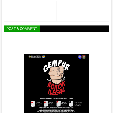
POST A COMMENT