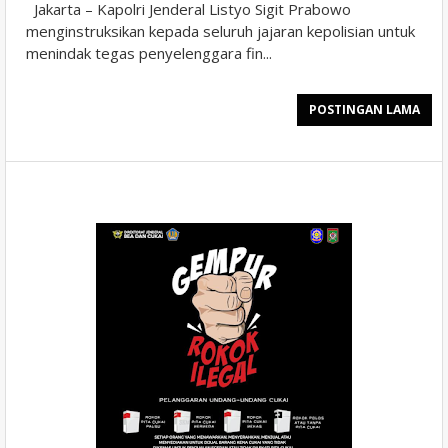
Jakarta – Kapolri Jenderal Listyo Sigit Prabowo
menginstruksikan kepada seluruh jajaran kepolisian untuk
menindak tegas penyelenggara fin...
POSTINGAN LAMA