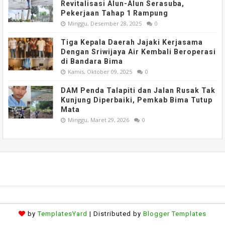
Revitalisasi Alun-Alun Serasuba,
Pekerjaan Tahap 1 Rampung
Minggu, Desember 28, 2025
0
Tiga Kepala Daerah Jajaki Kerjasama
Dengan Sriwijaya Air Kembali Beroperasi
di Bandara Bima
Kamis, Oktober 09, 2025
0
DAM Penda Talapiti dan Jalan Rusak Tak
Kunjung Diperbaiki, Pemkab Bima Tutup
Mata
Minggu, Maret 29, 2026
0
by
TemplatesYard
| Distributed by
Blogger Templates