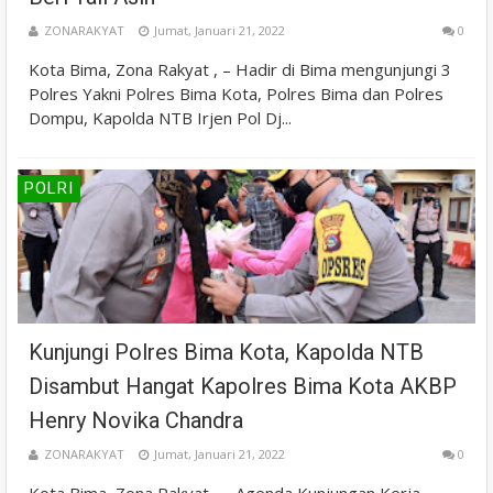
ZONARAKYAT
Jumat, Januari 21, 2022
0
Kota Bima, Zona Rakyat , – Hadir di Bima mengunjungi 3
Polres Yakni Polres Bima Kota, Polres Bima dan Polres
Dompu, Kapolda NTB Irjen Pol Dj...
POLRI
Kunjungi Polres Bima Kota, Kapolda NTB
Disambut Hangat Kapolres Bima Kota AKBP
Henry Novika Chandra
ZONARAKYAT
Jumat, Januari 21, 2022
0